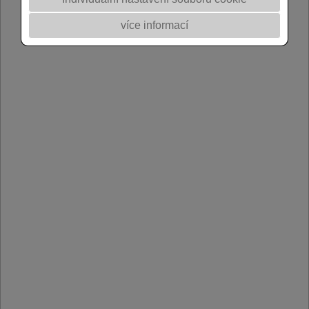
více informací