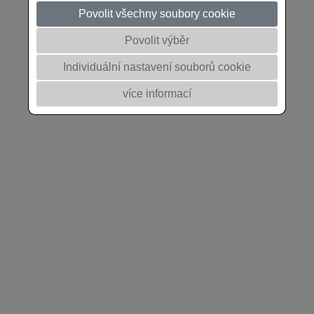
Povolit všechny soubory cookie
Povolit výběr
Individuální nastavení souborů cookie
více informací